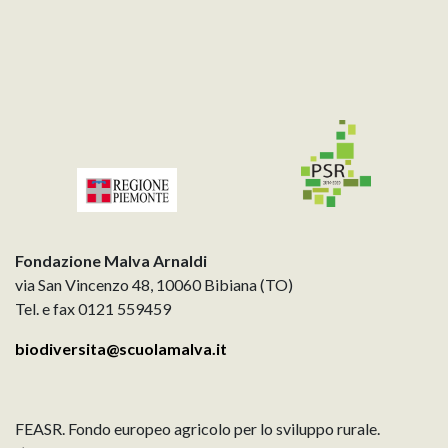
Fondazione Malva Arnaldi
via San Vincenzo 48, 10060 Bibiana (TO)
Tel. e fax 0121 559459
biodiversita@scuolamalva.it
FEASR. Fondo europeo agricolo per lo sviluppo rurale.