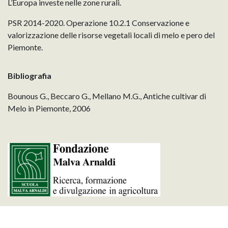
L’Europa investe nelle zone rurali.
PSR 2014-2020. Operazione 10.2.1 Conservazione e
valorizzazione delle risorse vegetali locali di melo e pero del
Piemonte.
Bibliografia
Bounous G., Beccaro G., Mellano M.G., Antiche cultivar di
Melo in Piemonte, 2006