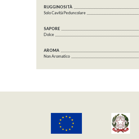
RUGGINOSITÀ
Solo Cavità Peduncolare
SAPORE
Dolce
AROMA
Non Aromatico