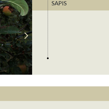
SAPIS