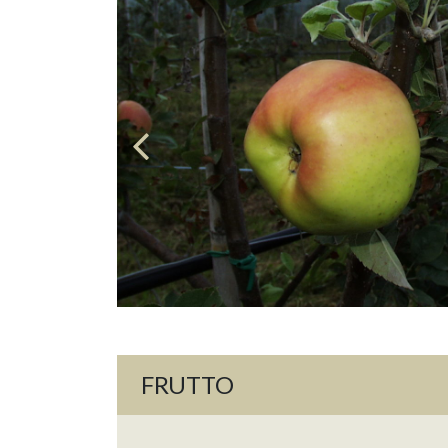
FRUTTO