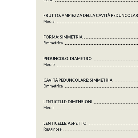
FRUTTO: AMPIEZZA DELLA CAVITÀ PEDUNCOLA
Media
FORMA: SIMMETRIA
Simmetrica
PEDUNCOLO: DIAMETRO
Medio
CAVITÀ PEDUNCOLARE: SIMMETRIA
Simmetrica
LENTICELLE: DIMENSIONI
Medie
LENTICELLE: ASPETTO
Rugginose