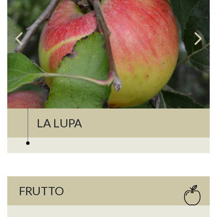
LA LUPA
FRUTTO