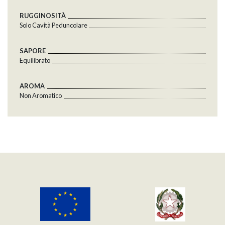
RUGGINOSITÀ
Solo Cavità Peduncolare
SAPORE
Equilibrato
AROMA
Non Aromatico