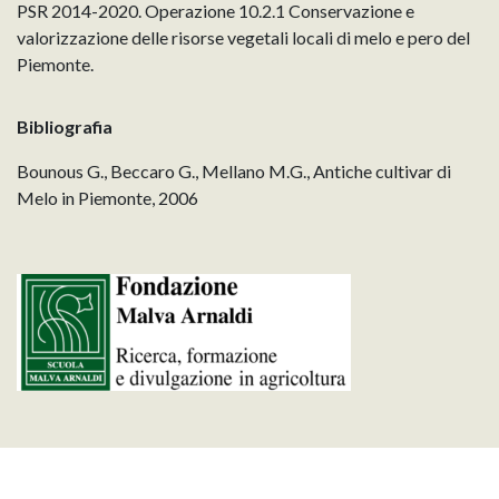
PSR 2014-2020. Operazione 10.2.1 Conservazione e
valorizzazione delle risorse vegetali locali di melo e pero del
Piemonte.
Bibliografia
Bounous G., Beccaro G., Mellano M.G., Antiche cultivar di
Melo in Piemonte, 2006