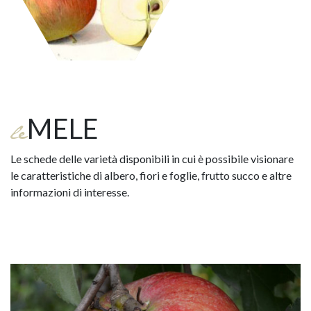
MELE
le
Le schede delle varietà disponibili in cui è possibile visionare
le caratteristiche di albero, fiori e foglie, frutto succo e altre
informazioni di interesse.