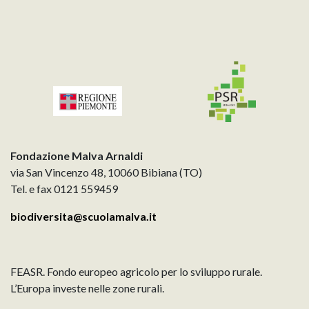
Fondazione Malva Arnaldi
via San Vincenzo 48, 10060 Bibiana (TO)
Tel. e fax 0121 559459
biodiversita@scuolamalva.it
FEASR. Fondo europeo agricolo per lo sviluppo rurale.
L’Europa investe nelle zone rurali.