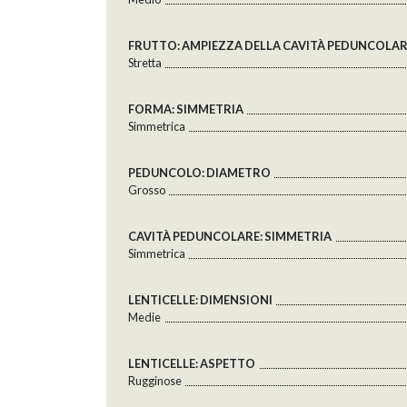
FRUTTO: AMPIEZZA DELLA CAVITÀ PEDUNCOLA
Stretta
FORMA: SIMMETRIA
Simmetrica
PEDUNCOLO: DIAMETRO
Grosso
CAVITÀ PEDUNCOLARE: SIMMETRIA
Simmetrica
LENTICELLE: DIMENSIONI
Medie
LENTICELLE: ASPETTO
Rugginose