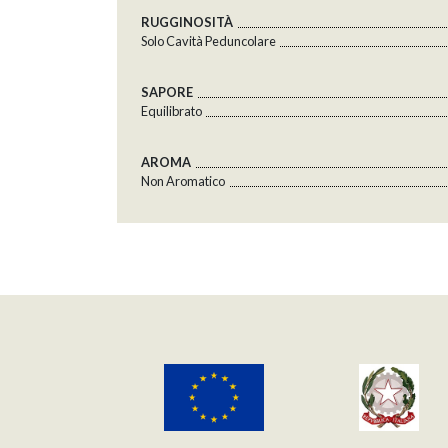
RUGGINOSITÀ
Solo Cavità Peduncolare
SAPORE
Equilibrato
AROMA
Non Aromatico