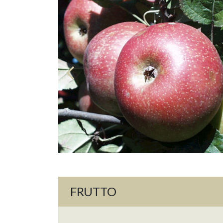
FRUTTO