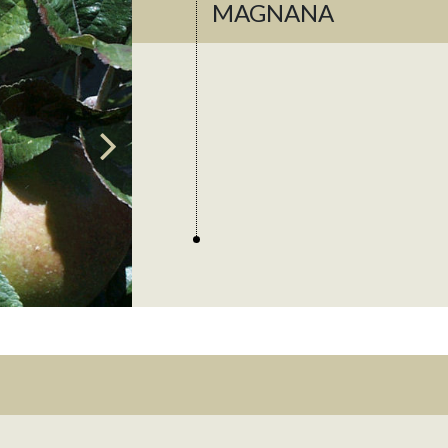
MAGNANA