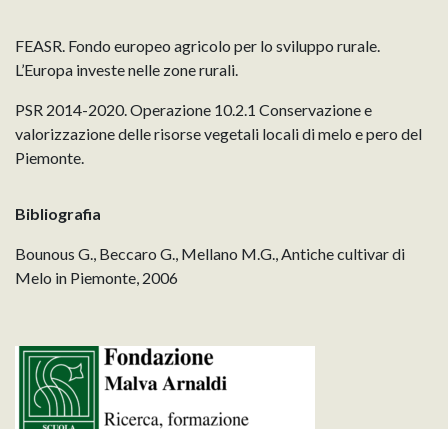
FEASR. Fondo europeo agricolo per lo sviluppo rurale.
L’Europa investe nelle zone rurali.
PSR 2014-2020. Operazione 10.2.1 Conservazione e
valorizzazione delle risorse vegetali locali di melo e pero del
Piemonte.
Bibliografia
Bounous G., Beccaro G., Mellano M.G., Antiche cultivar di
Melo in Piemonte, 2006