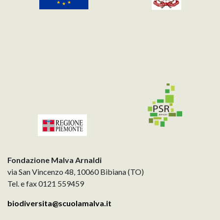
Fondazione Malva Arnaldi
via San Vincenzo 48, 10060 Bibiana (TO)
Tel. e fax 0121 559459
biodiversita@scuolamalva.it