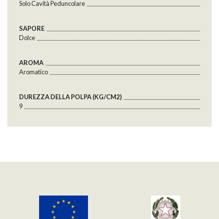
Solo Cavità Peduncolare
SAPORE
Dolce
AROMA
Aromatico
DUREZZA DELLA POLPA (KG/CM2)
9