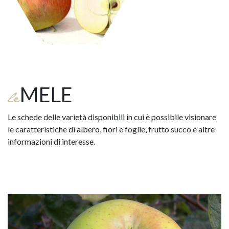
MELE
le
Le schede delle varietà disponibili in cui è possibile visionare
le caratteristiche di albero, fiori e foglie, frutto succo e altre
informazioni di interesse.