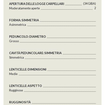
(34 GlBA)
APERTURA DELLE LOGGE CARPELLARI
2
Moderatamente aperte
FORMA: SIMMETRIA
Asimmetrica
PEDUNCOLO: DIAMETRO
Grosso
CAVITÀ PEDUNCOLARE: SIMMETRIA
Simmetrica
LENTICELLE: DIMENSIONI
Medie
LENTICELLE: ASPETTO
Rugginose
RUGGINOSITÀ