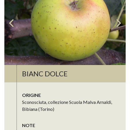
BIANC DOLCE
ORIGINE
Sconosciuta, collezione Scuola Malva Arnaldi,
Bibiana (Torino)
NOTE