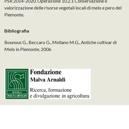
PSR 2014-2020. Operazione 10.2.1 Conservazione e
valorizzazione delle risorse vegetali locali di melo e pero del
Piemonte.
Bibliografia
Bounous G., Beccaro G., Mellano M.G., Antiche cultivar di
Melo in Piemonte, 2006