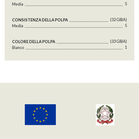
5
Media
(32 GlBA)
CONSISTENZA DELLA POLPA
5
Media
(33 GlBA)
COLORE DELLA POLPA
1
Bianco