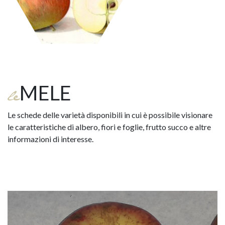
MELE
le
Le schede delle varietà disponibili in cui è possibile visionare
le caratteristiche di albero, fiori e foglie, frutto succo e altre
informazioni di interesse.