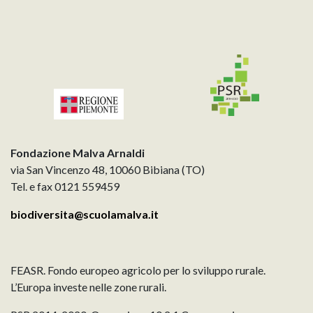
Fondazione Malva Arnaldi
via San Vincenzo 48, 10060 Bibiana (TO)
Tel. e fax 0121 559459
biodiversita@scuolamalva.it
FEASR. Fondo europeo agricolo per lo sviluppo rurale.
L’Europa investe nelle zone rurali.