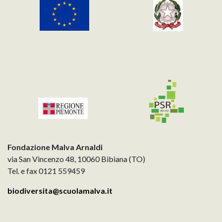
Fondazione Malva Arnaldi
via San Vincenzo 48, 10060 Bibiana (TO)
Tel. e fax 0121 559459
biodiversita@scuolamalva.it