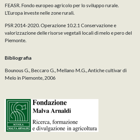
FEASR. Fondo europeo agricolo per lo sviluppo rurale.
L’Europa investe nelle zone rurali.
PSR 2014-2020. Operazione 10.2.1 Conservazione e
valorizzazione delle risorse vegetali locali di melo e pero del
Piemonte.
Bibliografia
Bounous G., Beccaro G., Mellano M.G., Antiche cultivar di
Melo in Piemonte, 2006