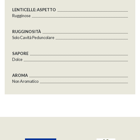
LENTICELLE: ASPETTO
Rugginose
RUGGINOSITÀ
Solo Cavità Peduncolare
SAPORE
Dolce
AROMA
Non Aromatico