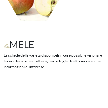
MELE
le
Le schede delle varietà disponibili in cui è possibile visionare
le caratteristiche di albero, fiori e foglie, frutto succo e altre
informazioni di interesse.