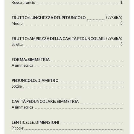
1
Rosso arancio
(27 GlBA)
FRUTTO: LUNGHEZZA DEL PEDUNCOLO
5
Medio
(29 GlBA)
FRUTTO: AMPIEZZA DELLA CAVITÀ PEDUNCOLARE
3
Stretta
FORMA: SIMMETRIA
Asimmetrica
PEDUNCOLO: DIAMETRO
Sottile
CAVITÀ PEDUNCOLARE: SIMMETRIA
Asimmetrica
LENTICELLE: DIMENSIONI
Piccole