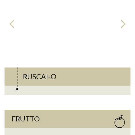
RUSCAI-O
FRUTTO