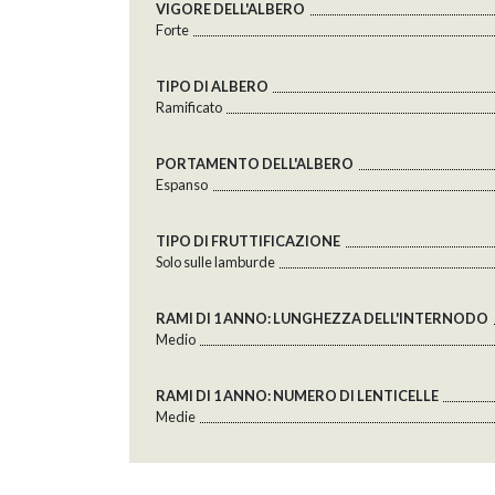
VIGORE DELL'ALBERO
Forte
TIPO DI ALBERO
Ramificato
PORTAMENTO DELL'ALBERO
Espanso
TIPO DI FRUTTIFICAZIONE
Solo sulle lamburde
RAMI DI 1 ANNO: LUNGHEZZA DELL'INTERNODO
Medio
RAMI DI 1 ANNO: NUMERO DI LENTICELLE
Medie