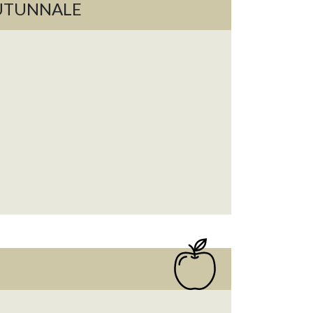
AUTUNNALE