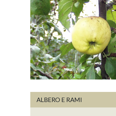
ALBERO E RAMI