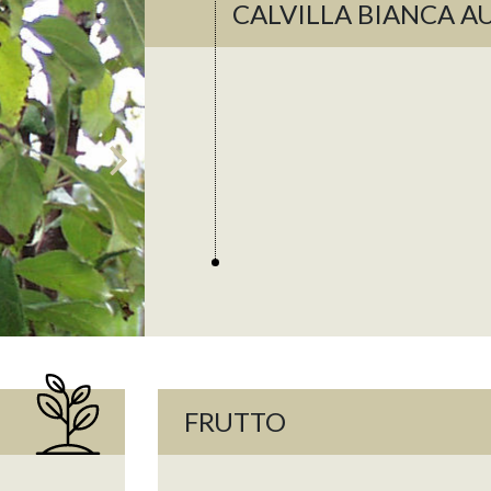
CALVILLA BIANCA 
FRUTTO