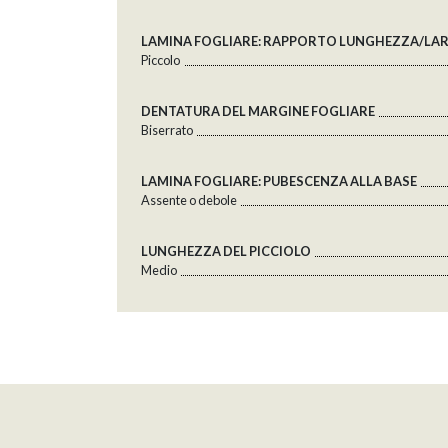
LAMINA FOGLIARE: RAPPORTO LUNGHEZZA/LA
Piccolo
DENTATURA DEL MARGINE FOGLIARE
Biserrato
LAMINA FOGLIARE: PUBESCENZA ALLA BASE
Assente o debole
LUNGHEZZA DEL PICCIOLO
Medio