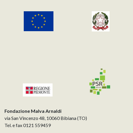
Fondazione Malva Arnaldi
via San Vincenzo 48, 10060 Bibiana (TO)
Tel. e fax 0121 559459