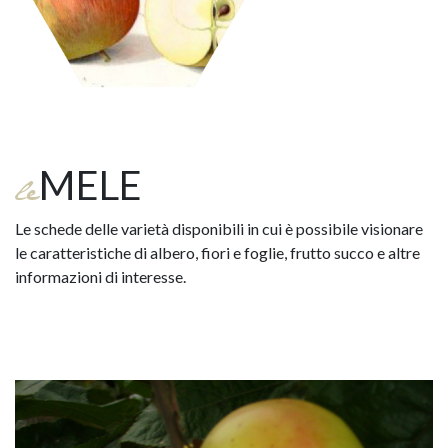
MELE
le
Le schede delle varietà disponibili in cui è possibile visionare
le caratteristiche di albero, fiori e foglie, frutto succo e altre
informazioni di interesse.