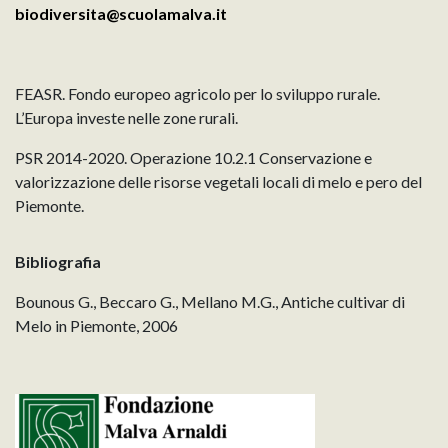
biodiversita@scuolamalva.it
FEASR. Fondo europeo agricolo per lo sviluppo rurale.
L’Europa investe nelle zone rurali.
PSR 2014-2020. Operazione 10.2.1 Conservazione e
valorizzazione delle risorse vegetali locali di melo e pero del
Piemonte.
Bibliografia
Bounous G., Beccaro G., Mellano M.G., Antiche cultivar di
Melo in Piemonte, 2006