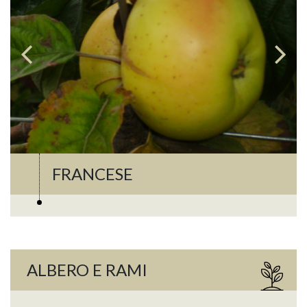
FRANCESE
ALBERO E RAMI