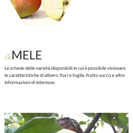
MELE
le
Le schede delle varietà disponibili in cui è possibile visionare
le caratteristiche di albero, fiori e foglie, frutto succo e altre
informazioni di interesse.