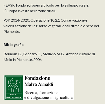
FEASR. Fondo europeo agricolo per lo sviluppo rurale.
L’Europa investe nelle zone rurali.
PSR 2014-2020. Operazione 10.2.1 Conservazione e
valorizzazione delle risorse vegetali locali di melo e pero del
Piemonte.
Bibliografia
Bounous G., Beccaro G., Mellano M.G., Antiche cultivar di
Melo in Piemonte, 2006