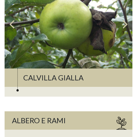
CALVILLA GIALLA
ALBERO E RAMI