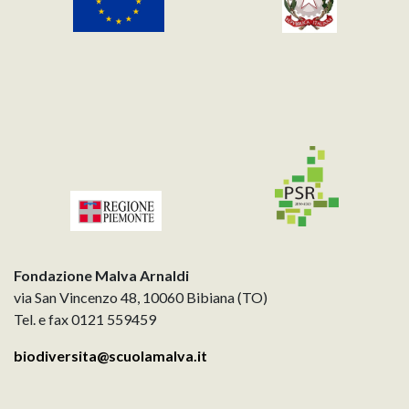
Fondazione Malva Arnaldi
via San Vincenzo 48, 10060 Bibiana (TO)
Tel. e fax 0121 559459
biodiversita@scuolamalva.it