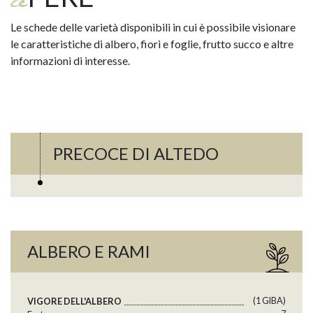
le
Le schede delle varietà disponibili in cui è possibile visionare
le caratteristiche di albero, fiori e foglie, frutto succo e altre
informazioni di interesse.
PRECOCE DI ALTEDO
ALBERO E RAMI
(1 GlBA)
VIGORE DELL'ALBERO