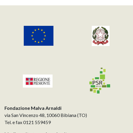
Fondazione Malva Arnaldi
via San Vincenzo 48, 10060 Bibiana (TO)
Tel. e fax 0121 559459