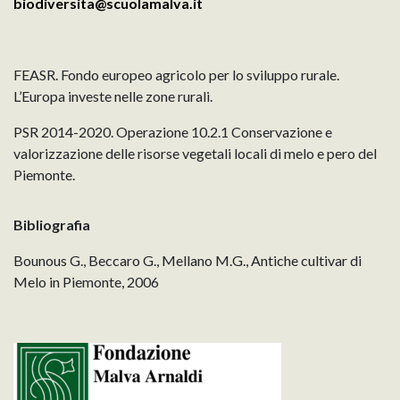
biodiversita@scuolamalva.it
FEASR. Fondo europeo agricolo per lo sviluppo rurale.
L’Europa investe nelle zone rurali.
PSR 2014-2020. Operazione 10.2.1 Conservazione e
valorizzazione delle risorse vegetali locali di melo e pero del
Piemonte.
Bibliografia
Bounous G., Beccaro G., Mellano M.G., Antiche cultivar di
Melo in Piemonte, 2006