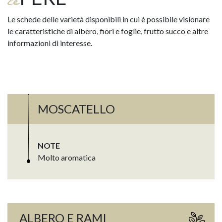
le
Le schede delle varietà disponibili in cui è possibile visionare
le caratteristiche di albero, fiori e foglie, frutto succo e altre
informazioni di interesse.
MOSCATELLO
NOTE
Molto aromatica
ALBERO E RAMI