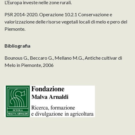
L’Europa investe nelle zone rurali.
PSR 2014-2020. Operazione 10.2.1 Conservazione e
valorizzazione delle risorse vegetali locali di melo e pero del
Piemonte.
Bibliografia
Bounous G., Beccaro G., Mellano M.G., Antiche cultivar di
Melo in Piemonte, 2006