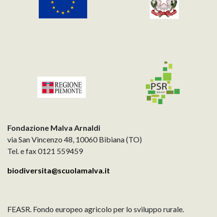
Fondazione Malva Arnaldi
via San Vincenzo 48, 10060 Bibiana (TO)
Tel. e fax 0121 559459
biodiversita@scuolamalva.it
FEASR. Fondo europeo agricolo per lo sviluppo rurale.