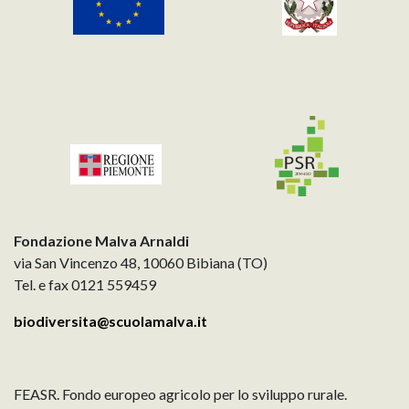
Fondazione Malva Arnaldi
via San Vincenzo 48, 10060 Bibiana (TO)
Tel. e fax 0121 559459
biodiversita@scuolamalva.it
FEASR. Fondo europeo agricolo per lo sviluppo rurale.