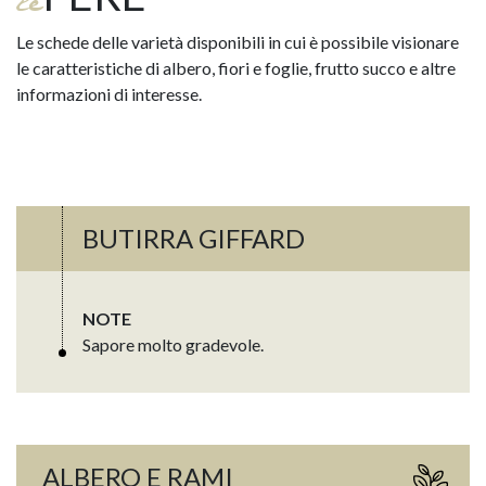
le
Le schede delle varietà disponibili in cui è possibile visionare
le caratteristiche di albero, fiori e foglie, frutto succo e altre
informazioni di interesse.
BUTIRRA GIFFARD
NOTE
Sapore molto gradevole.
ALBERO E RAMI