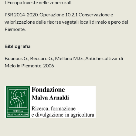
L’Europa investe nelle zone rurali.
PSR 2014-2020. Operazione 10.2.1 Conservazione e
valorizzazione delle risorse vegetali locali di melo e pero del
Piemonte.
Bibliografia
Bounous G., Beccaro G., Mellano M.G., Antiche cultivar di
Melo in Piemonte, 2006